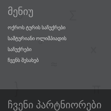
მენიუ
ოქროს ტურის საჩუქრები
სამტურიანი ოლიმპიადის
საჩუქრები
ჩვენს შესახებ
ჩვენი პარტნიორები