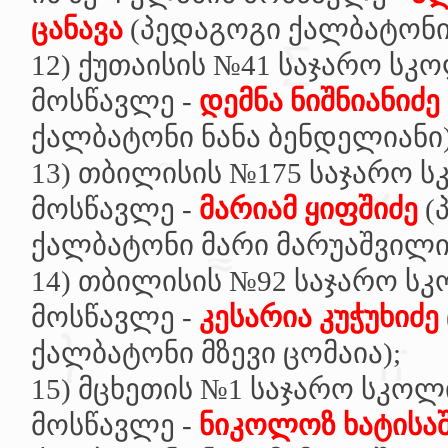
ცანავა
(პედაგოგი ქალბატონი
12)
ქუთაისის №41 საჯარო სკო
მოსწავლე -
დემნა ნიშნიანიძე
ქალბატონი ნანა ბენდელიანი)
13)
თბილისის №175 საჯარო ს
მოსწავლე -
მარიამ ყიფშიძე
(
ქალბატონი მარი მარუაშვილი
14)
თბილისის №92 საჯარო სკ
მოსწავლე -
კესარია კუჭუხიძე
ქალბატონი მზევი ცომაია);
15)
მცხეთის №1 საჯარო სკოლი
მოსწავლე -
ნიკოლოზ ხატისა