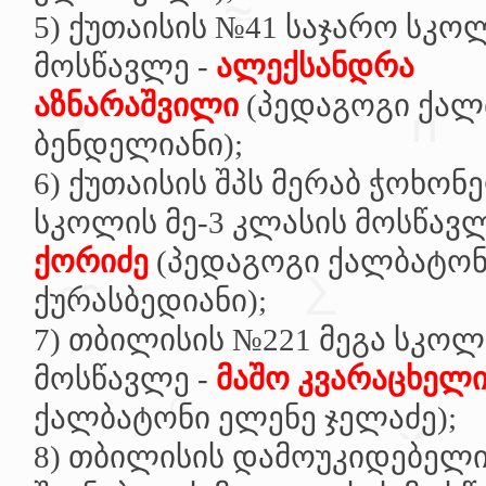
5)
ქუთაისის №41 საჯარო სკოლ
მოსწავლე -
ალექსანდრა
აზნარაშვილი
(პედაგოგი ქალ
ბენდელიანი);
6)
ქუთაისის შპს მერაბ ჭოხო
სკოლის მე-3 კლასის მოსწავლ
ქორიძე
(პედაგოგი ქალბატონ
ქურასბედიანი);
7)
თბილისის №221 მეგა სკოლი
მოსწავლე -
მაშო კვარაცხელ
ქალბატონი ელენე ჯელაძე);
8)
თბილისის დამოუკიდებელი 