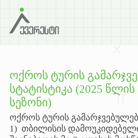
ოქროს ტურის გამარჯვ
სტატისტიკა (2025 წლი
სეზონი)
ოქროს ტურის გამარჯვებულები
1) თბილისის დამოუკიდებელი