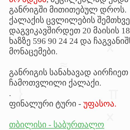
განრიგში მითითებულ დროს.
ქალაქის ცვლილების შემთხვე
დაგვიკავშირდეთ
20 მაისის 1
ხაზზე
596 90 24 24 და ჩაგვანი
მონაცემები.
განრიგის სანახავად აირჩიეთ
ჩამოთვლილი ქალაქი.
.
ფინალური ტური -
უფასოა.
თბილისი - საბურთალო