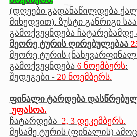
(დღეები გადანაწილდება ქალ
მიხედვით).
ზუსტი განრიგი სა
გამოქვეყნდება ჩატარებამდე
მეორე ტურის ღირებულებაა
2
მეორე ტურის (ნახევარფინალი
გამოქვეყნდება
6 ნოემბერს
:
შედეგები -
20 ნოემბერს.
ფინალი ტარდება დასწრებულ
უფასოა.
ჩატარდება
2, 3 დეკემბერს.
მესამე ტურის (ფინალის) ამოც