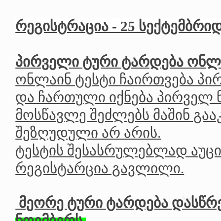
რეგისტრაცია - 25 სექტემბრიდ
პირველი ტური ტარდება ონლ
ონლაინ ტესტი ჩაირთვება პ
და ჩართული იქნება პირველ 
მოსწავლე შეძლებს მაშინ გაა
შეზღუდული არ არის.
ტესტის შესასრულებლად აუც
რეგისტარცია გავლილი.
მეორე ტური ტარდება დასწრ
ნოემბერს,