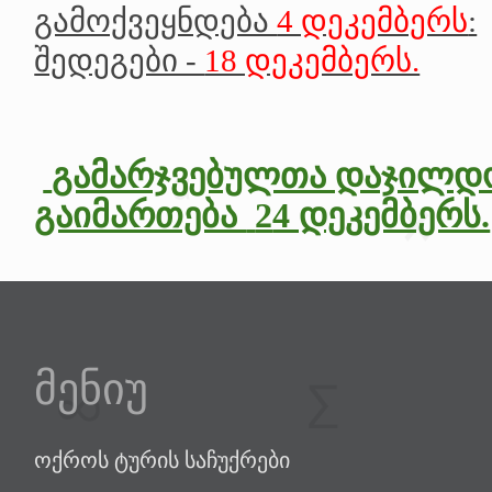
გამოქვეყნდება
4 დეკემბერს
:
შედეგები -
18 დეკემბერს.
გამარჯვებულთა დაჯილდ
გაიმართება
2
4 დეკემბერს.
მენიუ
ოქროს ტურის საჩუქრები