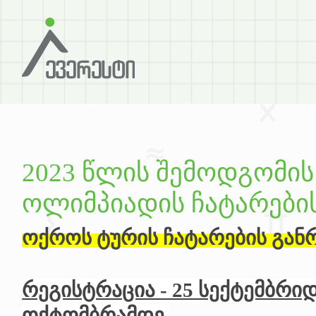
2023 წლის შემოდგომის
ოლიმპიადის ჩატარები
ოქროს
ტურის
ჩატარების
გან
რეგისტრაცია - 25 სექტემბრიდა
ოქტომბრამდე.