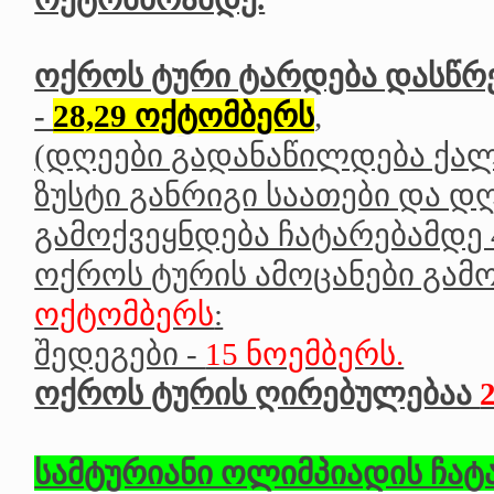
ოქროს ტური ტარდება დასწ
-
28,29 ოქტომბერს
,
(დღეები გადანაწილდება ქალ
ზუსტი განრიგი საათები და დ
გამოქვეყნდება ჩატარებამდე
ოქროს ტურის ამოცანები გამ
ოქტომბერს
:
შედეგები -
15 ნოემბერს.
ოქროს ტურის ღირებულებაა
სამტურიანი ოლიმპიადის ჩატ