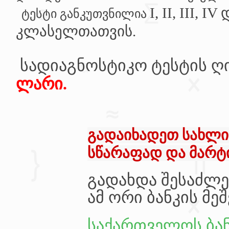
I, II, III, IV
ტესტი განკუთვნილია
კლასელთათვის.
სადიაგნოსტიკო ტესტის
ღ
ლარი.
გადაიხადეთ სახლ
სწარაფად და მარტ
გადახდა შესაძლ
ამ ორი ბანკის მე
საქართველოს ბა