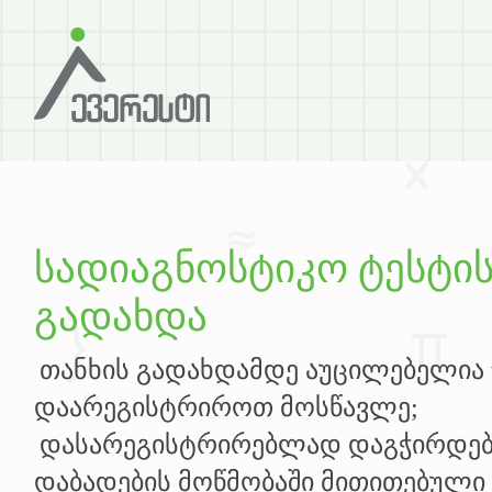
სადიაგნოსტიკო ტესტის
გადახდა
თანხის გადახდამდე აუცილებელია ww
დაარეგისტრიროთ მოსწავლე;
დასარეგისტრირებლად დაგჭირდებ
დაბადების მოწმობაში მითითებული