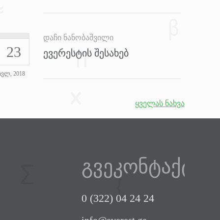
დაჩი ნანობაშვილი
23
ევერესტის შესახებ
ივლ, 2018
ყველას ნახვა
გვეკონტაქტეთ
0 (322) 04 24 24