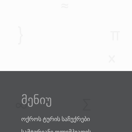
მენიუ
ოქროს ტურის საჩუქრები