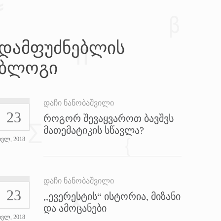
დამფუძნებლის
ბლოგი
დაჩი ნანობაშვილი
23
როგორ შევაყვაროთ ბავშვს
მათემატიკის სწავლა?
ივლ, 2018
დაჩი ნანობაშვილი
23
,,ევერესტის“ ისტორია, მიზანი
და ამოცანები
ივლ, 2018