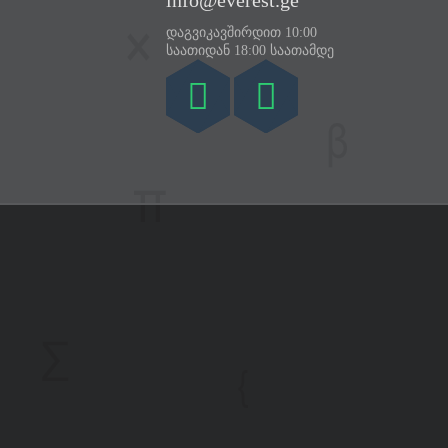
info@everest.ge
დაგვიკავშირდით 10:00
საათიდან 18:00 საათამდე