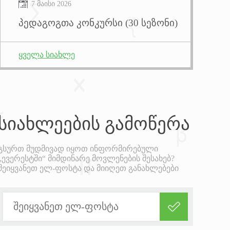
7 მაისი 2026
პედაგოგთა კონკურსი (30 სეზონი)
ყველა სიახლე
სიახლეების
გამოწერა
გსურთ მუდმივად იყოთ ინფორმირებული
„ევერესტში“ მიმდინარე მოვლენების შესახებ?
შეიყვანეთ ელ-ფოსტა და მიიღეთ განახლებები