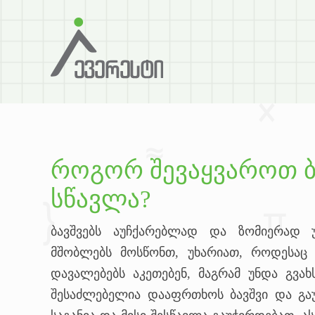
როგორ შევაყვაროთ ბა
სწავლა?
ბავშვებს აუჩქარებლად და ზომიერად 
მშობლებს მოსწონთ, უხარიათ, როდესაც 
დავალებებს აკეთებენ, მაგრამ უნდა გვა
შესაძლებელია დააფრთხოს ბავშვი და გა