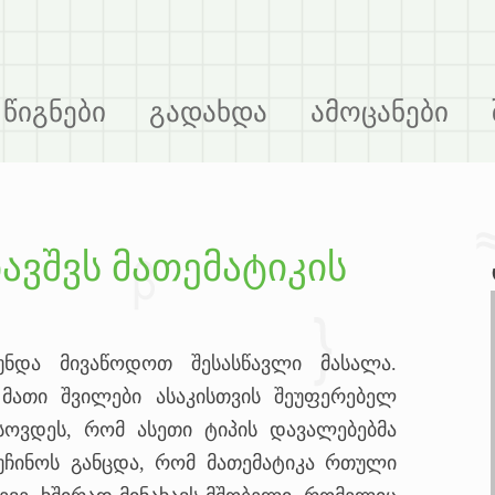
წიგნები
გადახდა
ამოცანები
ვშვს მათემატიკის
უნდა მივაწოდოთ შესასწავლი მასალა.
მათი შვილები ასაკისთვის შეუფერებელ
ხსოვდეს, რომ ასეთი ტიპის დავალებებმა
უჩინოს განცდა, რომ მათემატიკა რთული