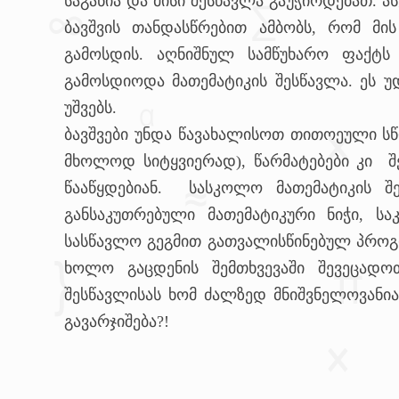
საგანია და მისი შესწავლა გაუჭირდებათ. ა
ბავშვის თანდასწრებით ამბობს, რომ მი
გამოსდის. აღნიშნულ სამწუხარო ფაქტს
გამოსდიოდა მათემატიკის შესწავლა. ეს უ
უშვებს.
ბავშვები უნდა წავახალისოთ თითოეული ს
მხოლოდ სიტყვიერად), წარმატებები კი 
წააწყდებიან. სასკოლო მათემატიკის შ
განსაკუთრებული მათემატიკური ნიჭი, ს
სასწავლო გეგმით გათვალისწინებულ პროგ
ხოლო გაცდენის შემთხვევაში შევეცადო
შესწავლისას ხომ ძალზედ მნიშვნელოვანი
გავარჯიშება?!