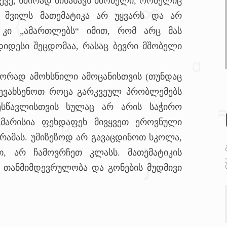
სევე, ხშირად მინახავს მშობელი, რომელიც
ს შვილს მათემატიკა არ უყვარს და არ
 კი „ამართლებს“ იმით, რომ არც მას
დიდესი შეცდომაა, რასაც ბევრი მშობელი
წორად ამოხსნილი ამოცანისთვის (თუნდაც
შევახსენოთ როცა გარკვეულ პრობლემებს
ესწავლისთვის სულაც არ არის საჭირო
აკმარისია ფეხდაფეხ მივყვეთ ეროვნული
რამას. უმიზეზოდ არ გავაცდინოთ სკოლა,
თ, არ ჩამოვრჩეთ კლასს. მათემატიკის
ა თანმიმდევრულობა და გონების მუდმივი