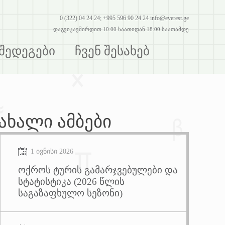
0 (322) 04 24 24; +995 596 90 24 24 info@everest.ge
დაგვიკავშირდით 10:00 საათიდან 18:00 საათამდე
შედეგები
ჩვენ შესახებ
ახალი
ამბები
1 ივნისი 2026
ოქროს ტურის გამარჯვებულები და
სტატისტიკა (2026 წლის
საგაზაფხულო სეზონი)