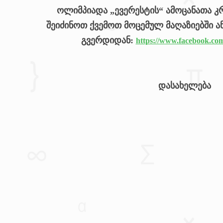
ოლიმპიადა „ევერესტის“ ამოცანათა კ
შეიძინოთ ქვემოთ მოცემულ მაღაზიებში ან
გვერდიდან:
https://www.facebook.com
დასახელება