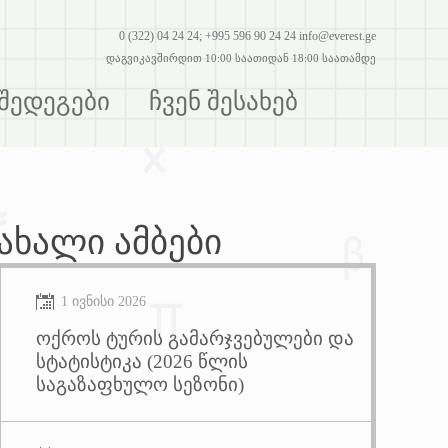
0 (322) 04 24 24; +995 596 90 24 24 info@everest.ge
დაგვიკავშირდით 10:00 საათიდან 18:00 საათამდე
შედეგები
ჩვენ შესახებ
ახალი
ამბები
1 ივნისი 2026
ოქროს ტურის გამარჯვებულები და
სტატისტიკა (2026 წლის
საგაზაფხულო სეზონი)