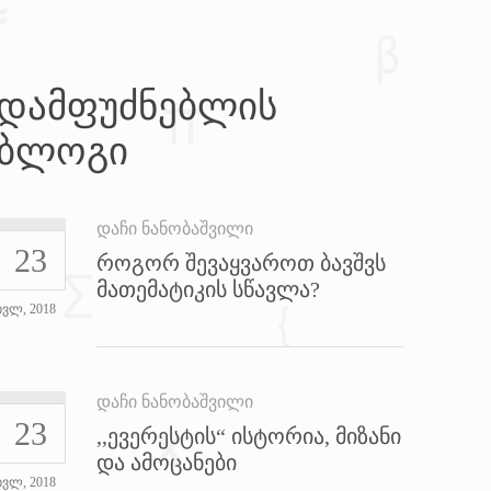
დამფუძნებლის
ბლოგი
დაჩი ნანობაშვილი
23
როგორ შევაყვაროთ ბავშვს
მათემატიკის სწავლა?
ივლ, 2018
დაჩი ნანობაშვილი
23
,,ევერესტის“ ისტორია, მიზანი
და ამოცანები
ივლ, 2018