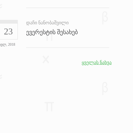
დაჩი ნანობაშვილი
23
ევერესტის შესახებ
ივლ, 2018
ყველას ნახვა