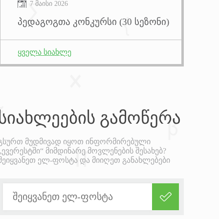
7 მაისი 2026
პედაგოგთა კონკურსი (30 სეზონი)
ყველა სიახლე
სიახლეების
გამოწერა
გსურთ მუდმივად იყოთ ინფორმირებული
„ევერესტში“ მიმდინარე მოვლენების შესახებ?
შეიყვანეთ ელ-ფოსტა და მიიღეთ განახლებები