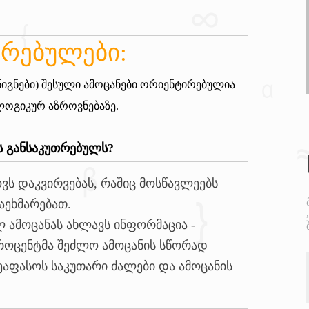
კრებულები:
 წიგნები) შესული ამოცანები ორიენტირებულია
 ლოგიკურ აზროვნებაზე.
ბს განსაკუთრებულს?
ვს დაკვირვებას, რაშიც მოსწავლეებს
აეხმარებათ.
ამოცანას ახლავს ინფორმაცია -
როცენტმა შეძლო ამოცანის სწორად
 შეაფასოს საკუთარი ძალები და ამოცანის