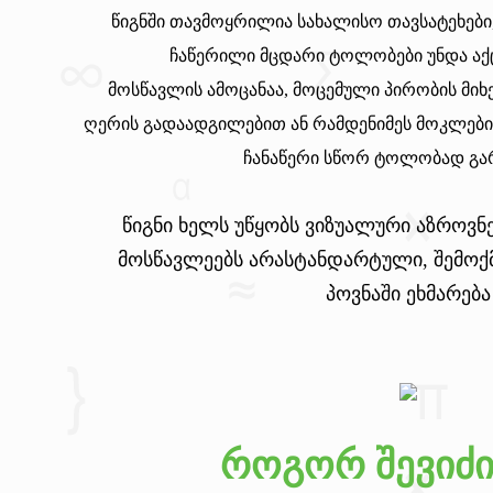
წიგნში თავმოყრილია სახალისო თავსატეხები
ჩაწერილი მცდარი ტოლობები უნდა აქ
მოსწავლის ამოცანაა, მოცემული პირობის მი
ღერის გადაადგილებით ან რამდენიმეს მოკლები
ჩანაწერი სწორ ტოლობად გარ
წიგნი ხელს უწყობს
ვიზუალური აზროვნე
მოსწავლეებს
არასტანდარტული, შემოქ
პოვნაში ეხმარება
როგორ შევიძ