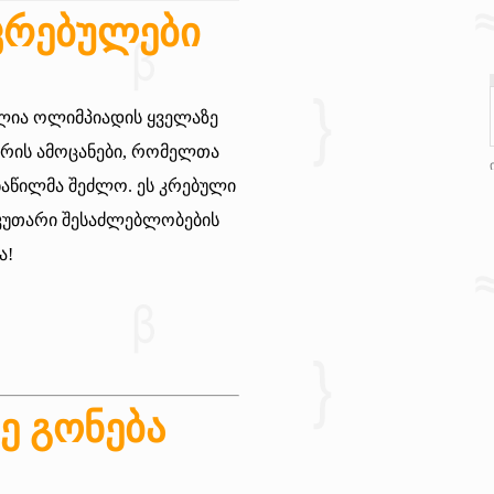
კრებულები
ია ოლიმპიადის ყველაზე
არის ამოცანები, რომელთა
აწილმა შეძლო. ეს კრებული
საკუთარი შესაძლებლობების
ა!
ე გონება