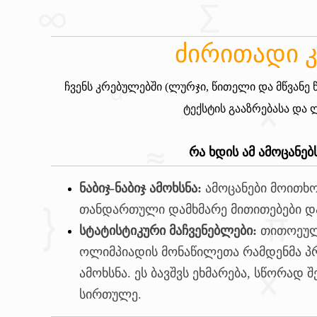
ძირითადი 
ჩვენს კრებულებში (ლურჯი, წითელი და მწვანე
ტექსტის გააზრებასა და
რა ხდის ამ ამოცანე
ნაბიჯ-ნაბიჯ ამოხსნა:
ამოცანები მოითხო
თანდართული დამხმარე მითითებები დ
სტატისტიკური მაჩვენებლები:
თითოეულ 
ოლიმპიადის მონაწილეთა რამდენმა პ
ამოხსნა. ეს ბავშვს ეხმარება, სწორად
სირთულე.