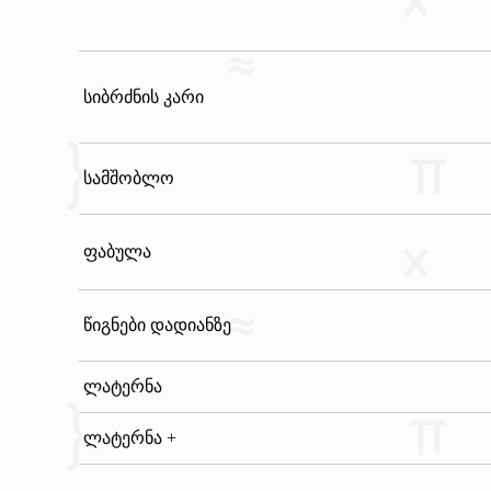
სიბრძნის კარი
სამშობლო
ფაბულა
წიგნები დადიანზე
ლატერნა
ლატერნა +