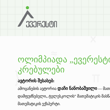
ოლიმპიადა „ევერესტი
კრებულები
ავტორის შესახებ:
დაჩი ნანობაშვილი
ამოცანების ავტორია
— მათ
დამფუძნებელი„ ტელესკოლის“ მათემატიკის მასწ
მათემატიკის ექსპერტი.