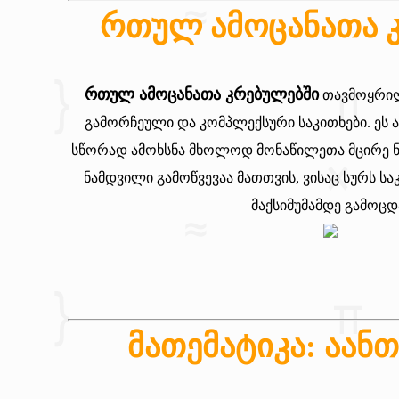
რთულ ამოცანათა 
რთულ ამოცანათა კრებულებში
თავმოყრილ
გამორჩეული და კომპლექსური საკითხები. ეს 
სწორად ამოხსნა მხოლოდ მონაწილეთა მცირე ნ
ნამდვილი გამოწვევაა მათთვის, ვისაც სურს 
მაქსიმუმამდე გამოცდ
მათემატიკა: აანთ