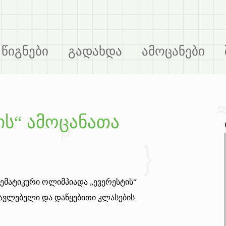
წიგნები
გადახდა
ამოცანები
ს“ ამოცანათა
ემატიკური ოლიმპიადა „ევერესტის“
ავლებელი და დაწყებითი კლასების