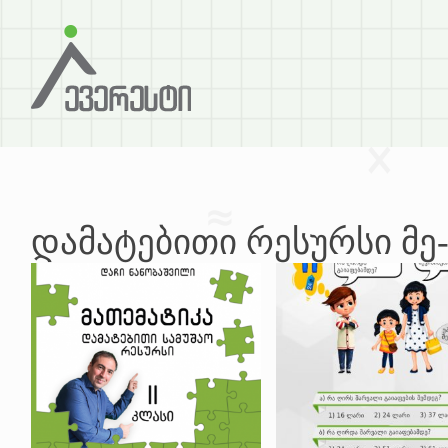
დამატებითი რესურსი მე