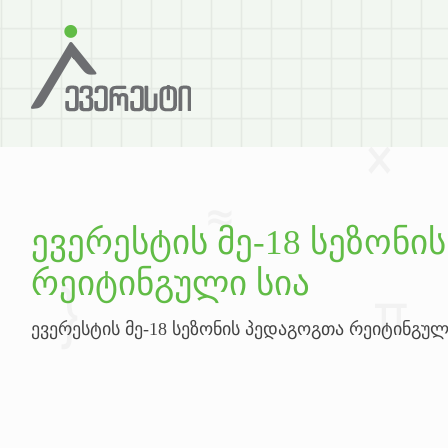
ევერესტის მე-18 სეზონი
რეიტინგული სია
ევერესტის მე-18 სეზონის პედაგოგთა რეიტინგულ