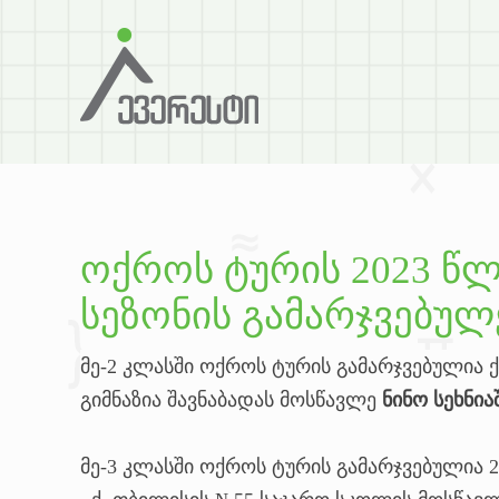
ოქროს ტურის 2023 წ
სეზონის გამარჯვებულ
მე-2 კლასში ოქროს ტურის გამარჯვებულია 
გიმნაზია შავნაბადას მოსწავლე
ნინო სეხნია
მე-3 კლასში ოქროს ტურის გამარჯვებულია 