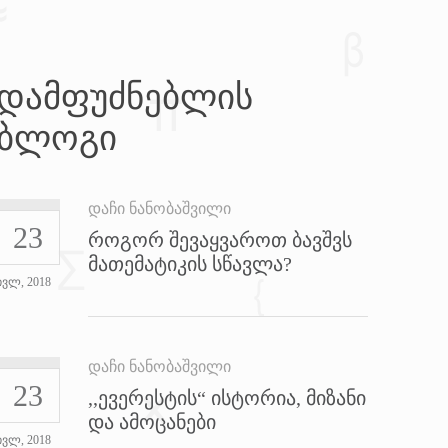
დამფუძნებლის
ბლოგი
დაჩი ნანობაშვილი
23
როგორ შევაყვაროთ ბავშვს
მათემატიკის სწავლა?
ივლ, 2018
დაჩი ნანობაშვილი
23
,,ევერესტის“ ისტორია, მიზანი
და ამოცანები
ივლ, 2018