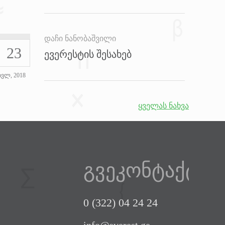
დაჩი ნანობაშვილი
23
ევერესტის შესახებ
ივლ, 2018
ყველას ნახვა
გვეკონტაქტეთ
0 (322) 04 24 24