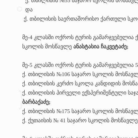
ქ. თბილისის №55 საჯარო სკოლის მოსწავ
და
ქ. თბილისის საერთაშორისო ქართული სკ
მე-4 კლასში ოქროს ტურის გამარჯვებულია 
სკოლის მოსწავლე
ანასტასია ჩაკვეტაძე;
მე-5 კლასში ოქროს ტურის გამარჯვებულია 
ქ. თბილისის №106 საჯარო სკოლის მოსწავ
ქ. თბილისის კერძო სკოლა კანდიდის მოს
ქ. თბილისის პირველი ექსპერიმენტული სა
ბარბაქაძე;
ქ. თბილისის №175 საჯარო სკოლის მოსწავ
ქ. ქუთაისის № 41 საჯარო სკოლის მოსწავლ