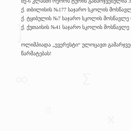
მე-6 კლასში ოქროს ტურის გამარჯვებულია 
ქ. თბილისის №177 საჯარო სკოლის მოსწავ
ქ. ტყიბულის №7 საჯარო სკოლის მოსწავლე
ქ. ქუთაისის №41 საჯარო სკოლის მოსწავლე
ოლიმპიადა „ევერესტი“ ულოცავთ გამარჯვე
წარმატებას!