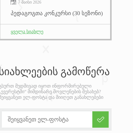
7 მაისი 2026
პედაგოგთა კონკურსი (30 სეზონი)
ყველა სიახლე
სიახლეების
გამოწერა
გსურთ მუდმივად იყოთ ინფორმირებული
„ევერესტში“ მიმდინარე მოვლენების შესახებ?
შეიყვანეთ ელ-ფოსტა და მიიღეთ განახლებები