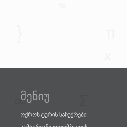
მენიუ
ოქროს ტურის საჩუქრები