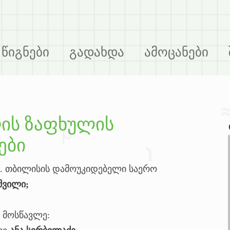
წიგნები
გადახდა
ამოცანები
ლის ზაფხულის
ები
ქ. თბილისის დამოუკიდებელი საერო
შვილი;
2 მოსწავლე: