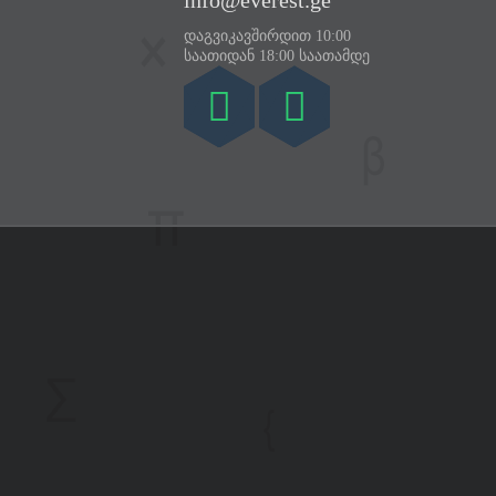
info@everest.ge
დაგვიკავშირდით 10:00
საათიდან 18:00 საათამდე