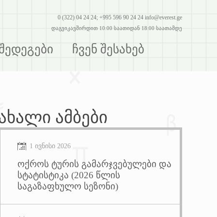
0 (322) 04 24 24; +995 596 90 24 24 info@everest.ge
დაგვიკავშირდით 10:00 საათიდან 18:00 საათამდე
შედეგები
ჩვენ შესახებ
ახალი
ამბები
1 ივნისი 2026
ოქროს ტურის გამარჯვებულები და
სტატისტიკა (2026 წლის
საგაზაფხულო სეზონი)