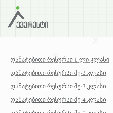
დამატებითი რესურსი 1-ლი კლასი
დამატებითი რესურსი მე-2 კლასი
დამატებითი რესურსი მე-3 კლასი
დამატებითი რესურსი მე-4 კლასი